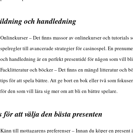
ildning och handledning
Onlinekurser – Det finns massor av onlinekurser och tutorials 
spelregler till avancerade strategier för casinospel. En prenum
och handledning är en perfekt presentidé för någon som vill bli 
Facklitteratur och böcker – Det finns en mängd litteratur och 
tips för att spela bättre. Att ge bort en bok eller två som fokus
för den som vill lära sig mer om att bli en bättre spelare.
s för att välja den bästa presenten
Känn till mottagarens preferenser – Innan du köper en present är