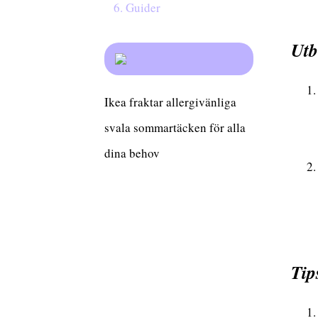
Guider
Utb
Ikea fraktar allergivänliga
svala sommartäcken för alla
dina behov
Tip