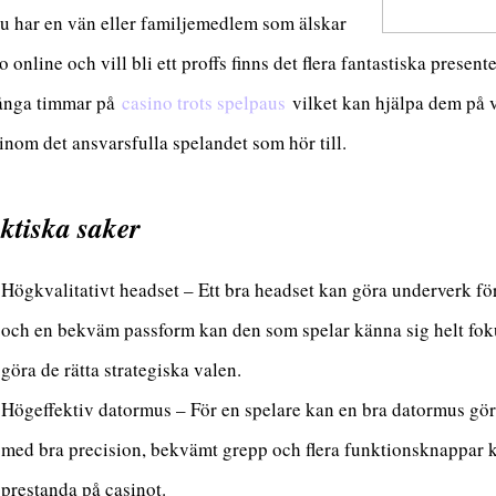
 har en vän eller familjemedlem som älskar
o online och vill bli ett proffs finns det flera fantastiska presen
ånga timmar på
casino trots spelpaus
vilket kan hjälpa dem på 
inom det ansvarsfulla spelandet som hör till.
ktiska saker
Högkvalitativt headset – Ett bra headset kan göra underverk för
och en bekväm passform kan den som spelar känna sig helt fokus
göra de rätta strategiska valen.
Högeffektiv datormus – För en spelare kan en bra datormus gör
med bra precision, bekvämt grepp och flera funktionsknappar kan
prestanda på casinot.