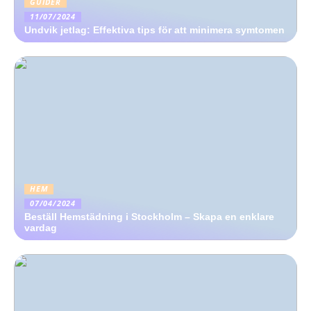
GUIDER
11/07/2024
Undvik jetlag: Effektiva tips för att minimera symtomen
HEM
07/04/2024
Beställ Hemstädning i Stockholm – Skapa en enklare
vardag