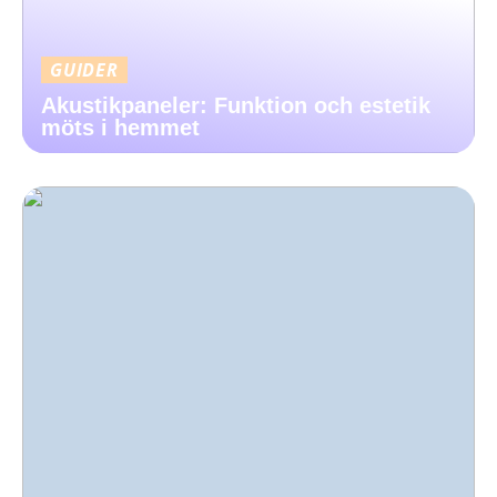
GUIDER
Akustikpaneler: Funktion och estetik
möts i hemmet