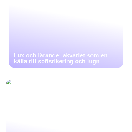
Lux och lärande: akvariet som en
källa till sofistikering och lugn