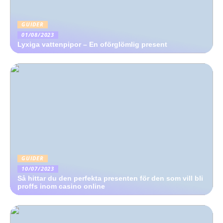
GUIDER
01/08/2023
Lyxiga vattenpipor – En oförglömlig present
GUIDER
10/07/2023
Så hittar du den perfekta presenten för den som vill bli
proffs inom casino online