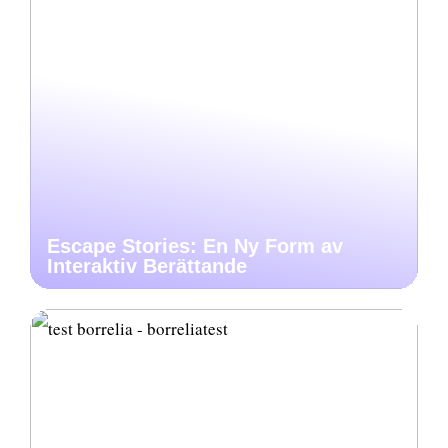
Escape Stories: En Ny Form av
Interaktiv Berättande