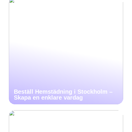
Beställ Hemstädning i Stockholm –
Skapa en enklare vardag