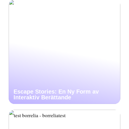
Escape Stories: En Ny Form av
Interaktiv Berättande