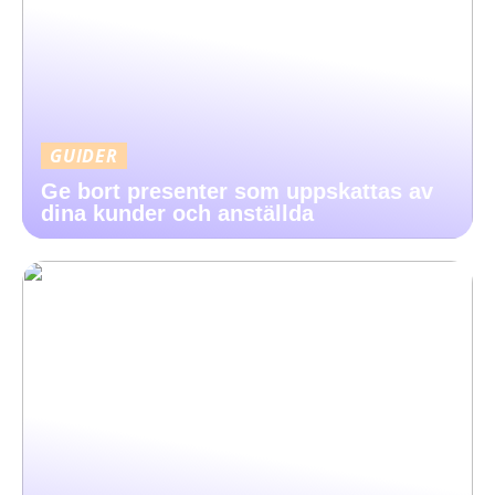
GUIDER
Ge bort presenter som uppskattas av
dina kunder och anställda