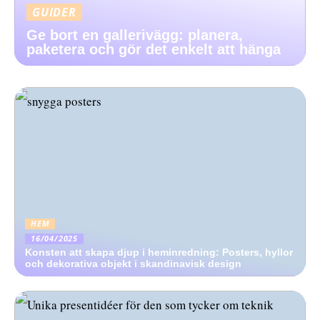
GUIDER
Ge bort en gallerivägg: planera,
paketera och gör det enkelt att hänga
HEM
16/04/2025
Konsten att skapa djup i heminredning: Posters, hyllor
och dekorativa objekt i skandinavisk design