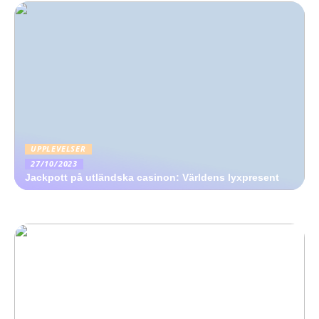
UPPLEVELSER
27/10/2023
Jackpott på utländska casinon: Världens lyxpresent