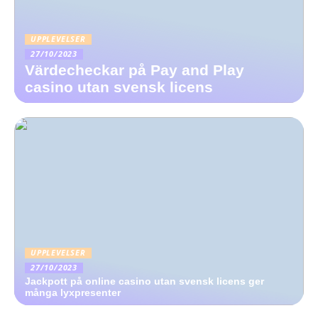
UPPLEVELSER
27/10/2023
Värdecheckar på Pay and Play
casino utan svensk licens
UPPLEVELSER
27/10/2023
Jackpott på online casino utan svensk licens ger
många lyxpresenter