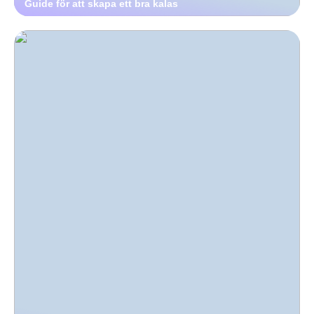
Guide för att skapa ett bra kalas