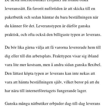
leveranssätt. En favorit nuförtiden är att skicka till en
paketbutik och sedan hämtar du bara beställningen när
du känner för det. Leveranstypen är därför ganska
praktisk, och ofta också den billigaste typen av leverans.
Du bör lika gärna välja att få varorna levererade hem till
dig eller till din arbetsplats. Frakttypen visar sig ibland
vara lite mer kostsam, men å andra sidan ganska flexibel.
Den lättast köpta typen av leverans kan inte nekas att
vara att hämta beställningen själv, vilket beror på att du
har nära till internetföretagets fungerande lager.
Ganska många nätbutiker erbjuder dag-till-dag leverans