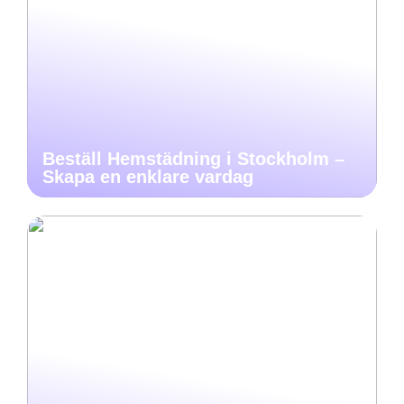
Beställ Hemstädning i Stockholm –
Skapa en enklare vardag