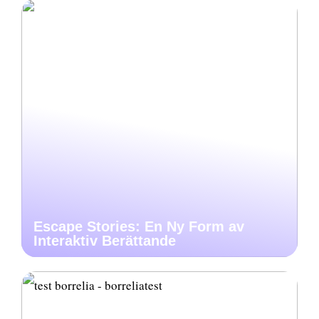
Escape Stories: En Ny Form av
Interaktiv Berättande