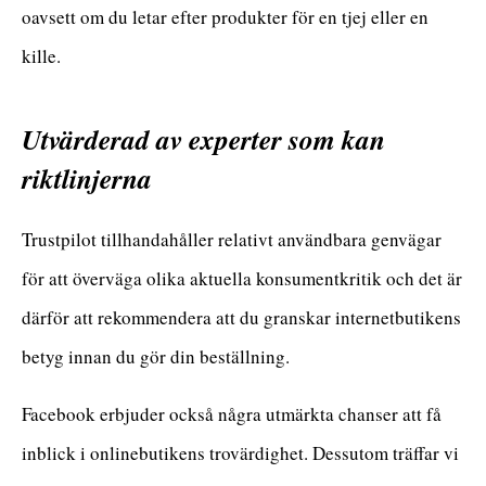
oavsett om du letar efter produkter för en tjej eller en
kille.
Utvärderad av experter som kan
riktlinjerna
Trustpilot tillhandahåller relativt användbara genvägar
för att överväga olika aktuella konsumentkritik och det är
därför att rekommendera att du granskar internetbutikens
betyg innan du gör din beställning.
Facebook erbjuder också några utmärkta chanser att få
inblick i onlinebutikens trovärdighet. Dessutom träffar vi