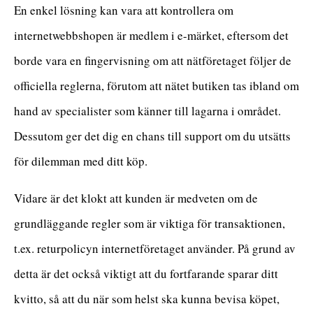
En enkel lösning kan vara att kontrollera om
internetwebbshopen är medlem i e-märket, eftersom det
borde vara en fingervisning om att nätföretaget följer de
officiella reglerna, förutom att nätet butiken tas ibland om
hand av specialister som känner till lagarna i området.
Dessutom ger det dig en chans till support om du utsätts
för dilemman med ditt köp.
Vidare är det klokt att kunden är medveten om de
grundläggande regler som är viktiga för transaktionen,
t.ex. returpolicyn internetföretaget använder. På grund av
detta är det också viktigt att du fortfarande sparar ditt
kvitto, så att du när som helst ska kunna bevisa köpet,