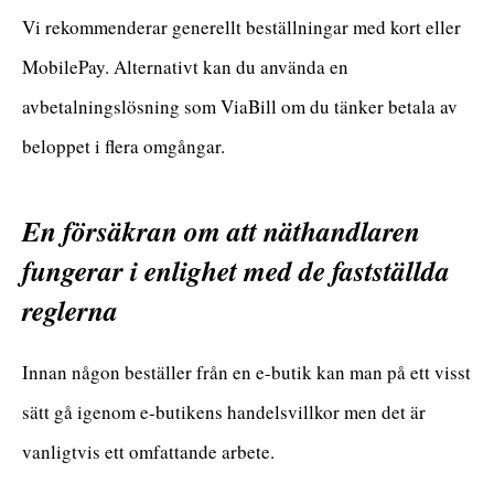
Vi rekommenderar generellt beställningar med kort eller
MobilePay. Alternativt kan du använda en
avbetalningslösning som ViaBill om du tänker betala av
beloppet i flera omgångar.
En försäkran om att näthandlaren
fungerar i enlighet med de fastställda
reglerna
Innan någon beställer från en e-butik kan man på ett visst
sätt gå igenom e-butikens handelsvillkor men det är
vanligtvis ett omfattande arbete.