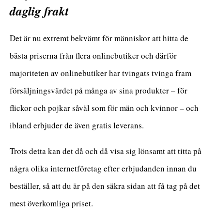
daglig frakt
Det är nu extremt bekvämt för människor att hitta de
bästa priserna från flera onlinebutiker och därför
majoriteten av onlinebutiker har tvingats tvinga fram
försäljningsvärdet på många av sina produkter – för
flickor och pojkar såväl som för män och kvinnor – och
ibland erbjuder de även gratis leverans.
Trots detta kan det då och då visa sig lönsamt att titta på
några olika internetföretag efter erbjudanden innan du
beställer, så att du är på den säkra sidan att få tag på det
mest överkomliga priset.