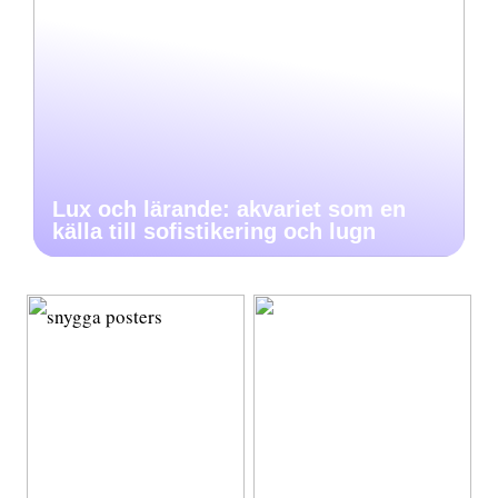
Lux och lärande: akvariet som en
källa till sofistikering och lugn