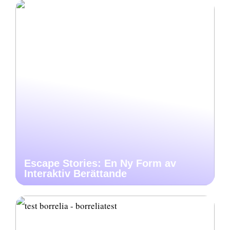
Escape Stories: En Ny Form av
Interaktiv Berättande