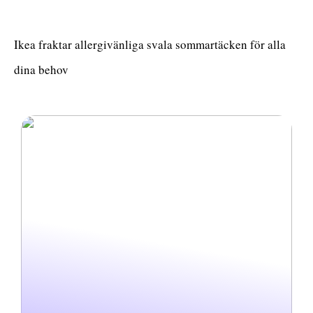
Ikea fraktar allergivänliga svala sommartäcken för alla
dina behov