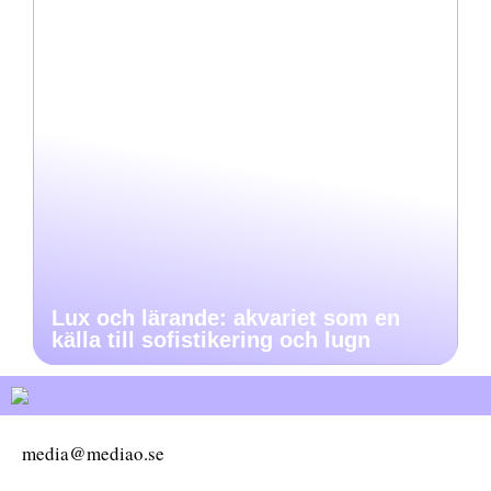
Lux och lärande: akvariet som en
källa till sofistikering och lugn
media@mediao.se