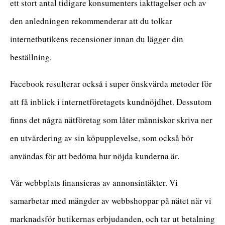
ett stort antal tidigare konsumenters iakttagelser och av
den anledningen rekommenderar att du tolkar
internetbutikens recensioner innan du lägger din
beställning.
Facebook resulterar också i super önskvärda metoder för
att få inblick i internetföretagets kundnöjdhet. Dessutom
finns det några nätföretag som låter människor skriva ner
en utvärdering av sin köpupplevelse, som också bör
användas för att bedöma hur nöjda kunderna är.
Vår webbplats finansieras av annonsintäkter. Vi
samarbetar med mängder av webbshoppar på nätet när vi
marknadsför butikernas erbjudanden, och tar ut betalning