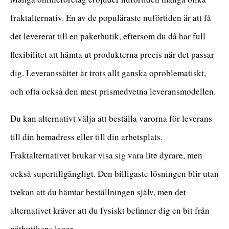
fraktalternativ. En av de populäraste nuförtiden är att få
det levererat till en paketbutik, eftersom du då har full
flexibilitet att hämta ut produkterna precis när det passar
dig. Leveranssättet är trots allt ganska oproblematiskt,
och ofta också den mest prismedvetna leveransmodellen.
Du kan alternativt välja att beställa varorna för leverans
till din hemadress eller till din arbetsplats.
Fraktalternativet brukar visa sig vara lite dyrare, men
också supertillgängligt. Den billigaste lösningen blir utan
tvekan att du hämtar beställningen själv, men det
alternativet kräver att du fysiskt befinner dig en bit från
nätbutikens lager.