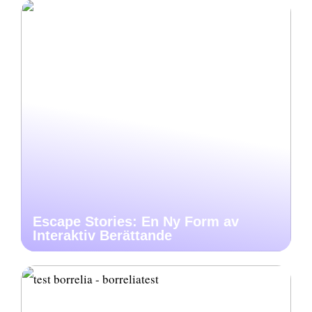
Escape Stories: En Ny Form av
Interaktiv Berättande