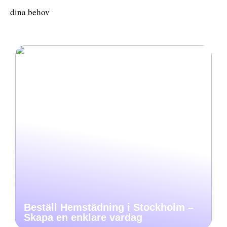
dina behov
Beställ Hemstädning i Stockholm –
Skapa en enklare vardag