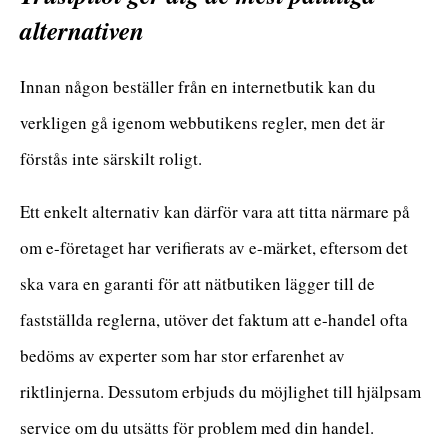
alternativen
Innan någon beställer från en internetbutik kan du
verkligen gå igenom webbutikens regler, men det är
förstås inte särskilt roligt.
Ett enkelt alternativ kan därför vara att titta närmare på
om e-företaget har verifierats av e-märket, eftersom det
ska vara en garanti för att nätbutiken lägger till de
fastställda reglerna, utöver det faktum att e-handel ofta
bedöms av experter som har stor erfarenhet av
riktlinjerna. Dessutom erbjuds du möjlighet till hjälpsam
service om du utsätts för problem med din handel.