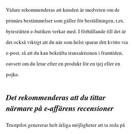
Vidare rekommenderas att kunden är medveten om de
primära bestämmelser som gäller för beställningen, t.ex.
bytesrätten e-butiken verkar med. I förhållande till det är
det också viktigt att du när som helst sparar ditt kvitto via
e-post, så att du kan bekräfta transaktionen i framtiden,
oavsett om du letar efter en produkt för en tjej eller en
pojke.
Det rekommenderas att du tittar
närmare på e-affärens recensioner
Trustpilot genererar helt ärliga möjligheter att ta reda på