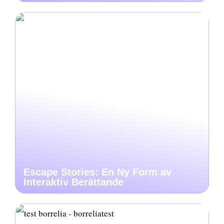
Escape Stories: En Ny Form av
Interaktiv Berättande