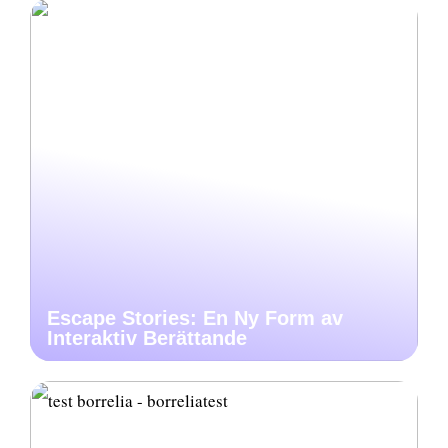
Escape Stories: En Ny Form av
Interaktiv Berättande