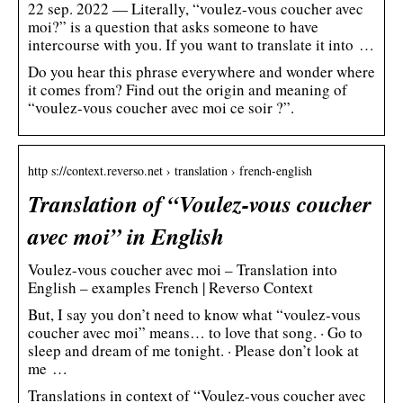
22 sep. 2022 — Literally, “voulez-vous coucher avec
moi?” is a question that asks someone to have
intercourse with you. If you want to translate it into …
Do you hear this phrase everywhere and wonder where
it comes from? Find out the origin and meaning of
“voulez-vous coucher avec moi ce soir ?”.
http s://context.reverso.net › translation › french-english
Translation of “Voulez-vous coucher
avec moi” in English
Voulez-vous coucher avec moi – Translation into
English – examples French | Reverso Context
But, I say you don’t need to know what “voulez-vous
coucher avec moi” means… to love that song. · Go to
sleep and dream of me tonight. · Please don’t look at
me …
Translations in context of “Voulez-vous coucher avec