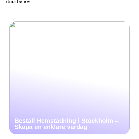
dina behov
Beställ Hemstädning i Stockholm –
Skapa en enklare vardag