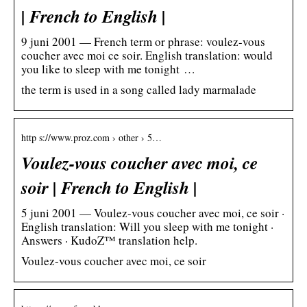
| French to English |
9 juni 2001 — French term or phrase: voulez-vous
coucher avec moi ce soir. English translation: would
you like to sleep with me tonight …
the term is used in a song called lady marmalade
http s://www.proz.com › other › 5…
Voulez-vous coucher avec moi, ce
soir | French to English |
5 juni 2001 — Voulez-vous coucher avec moi, ce soir ·
English translation: Will you sleep with me tonight ·
Answers · KudoZ™ translation help.
Voulez-vous coucher avec moi, ce soir