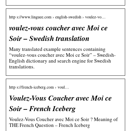
http s://www.linguee.com › english-swedish › voulez-vo…
voulez-vous coucher avec Moi ce
Soir – Swedish translation
Many translated example sentences containing
“voulez-vous coucher avec Moi ce Soir” – Swedish-
English dictionary and search engine for Swedish
translations.
http s://french-iceberg.com › voul…
Voulez-Vous Coucher avec Moi ce
Soir – French Iceberg
Voulez-Vous Coucher avec Moi ce Soir ? Meaning of
THE French Question – French Iceberg