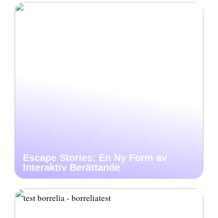
Escape Stories: En Ny Form av
Interaktiv Berättande