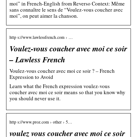
moi” in French-English from Reverso Context: Même
sans connaître le sens de “Voulez-vous coucher avec
moi”, on peut aimer la chanson.
http s://www.lawlessfrench.com › …
Voulez-vous coucher avec moi ce soir
– Lawless French
Voulez-vous coucher avec moi ce soir ? – French
Expression to Avoid
Learn what the French expression voulez-vous
coucher avec moi ce soir means so that you know why
you should never use it.
http s://www.proz.com › other › 5…
voulez vous coucher avec moi ce soir