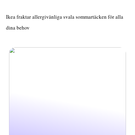
Ikea fraktar allergivänliga svala sommartäcken för alla
dina behov