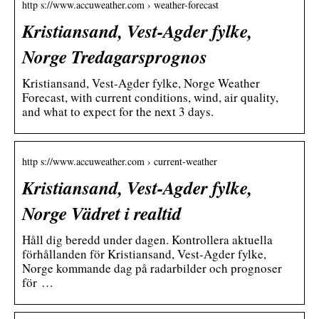
http s://www.accuweather.com › weather-forecast
Kristiansand, Vest-Agder fylke,
Norge Tredagarsprognos
Kristiansand, Vest-Agder fylke, Norge Weather
Forecast, with current conditions, wind, air quality,
and what to expect for the next 3 days.
http s://www.accuweather.com › current-weather
Kristiansand, Vest-Agder fylke,
Norge Vädret i realtid
Håll dig beredd under dagen. Kontrollera aktuella
förhållanden för Kristiansand, Vest-Agder fylke,
Norge kommande dag på radarbilder och prognoser
för …