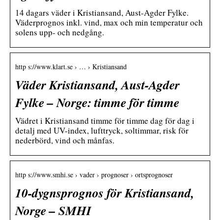
14 dagars väder i Kristiansand, Aust-Agder Fylke.
Väderprognos inkl. vind, max och min temperatur och
solens upp- och nedgång.
http s://www.klart.se › … › Kristiansand
Väder Kristiansand, Aust-Agder
Fylke – Norge: timme för timme
Vädret i Kristiansand timme för timme dag för dag i
detalj med UV-index, lufttryck, soltimmar, risk för
nederbörd, vind och månfas.
http s://www.smhi.se › vader › prognoser › ortsprognoser
10-dygnsprognos för Kristiansand,
Norge – SMHI