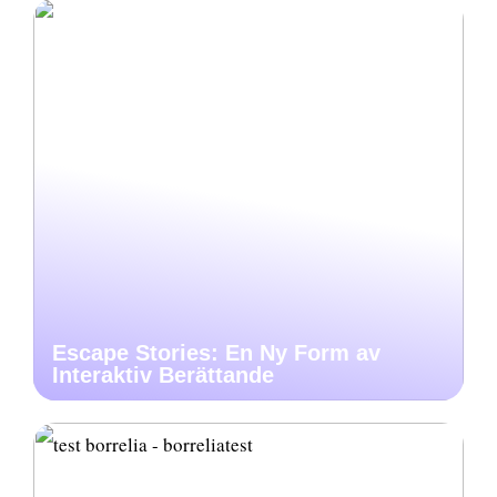
Escape Stories: En Ny Form av
Interaktiv Berättande