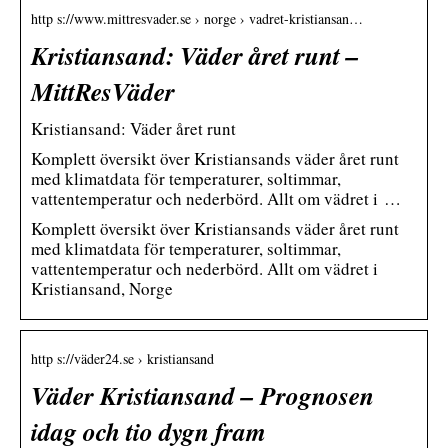
http s://www.mittresvader.se › norge › vadret-kristiansan…
Kristiansand: Väder året runt –
MittResVäder
Kristiansand: Väder året runt
Komplett översikt över Kristiansands väder året runt
med klimatdata för temperaturer, soltimmar,
vattentemperatur och nederbörd. Allt om vädret i …
Komplett översikt över Kristiansands väder året runt
med klimatdata för temperaturer, soltimmar,
vattentemperatur och nederbörd. Allt om vädret i
Kristiansand, Norge
http s://väder24.se › kristiansand
Väder Kristiansand – Prognosen
idag och tio dygn fram