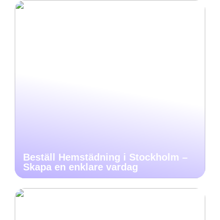
Beställ Hemstädning i Stockholm –
Skapa en enklare vardag