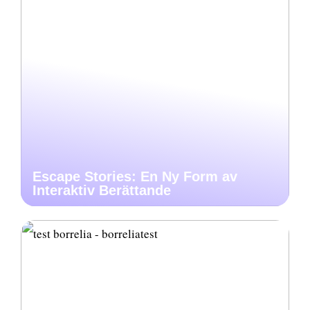
Escape Stories: En Ny Form av
Interaktiv Berättande