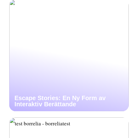
Escape Stories: En Ny Form av
Interaktiv Berättande