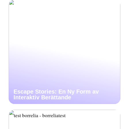
Escape Stories: En Ny Form av
Interaktiv Berättande