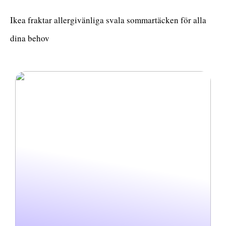
Ikea fraktar allergivänliga svala sommartäcken för alla
dina behov